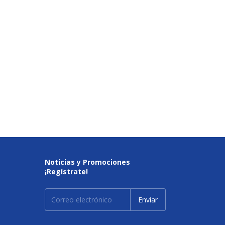
Noticias y Promociones
¡Regístrate!