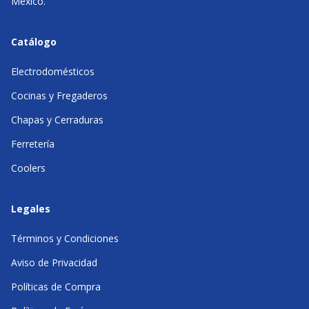
México.
Catálogo
Electrodomésticos
Cocinas y Fregaderos
Chapas y Cerraduras
Ferretería
Coolers
Legales
Términos y Condiciones
Aviso de Privacidad
Políticas de Compra